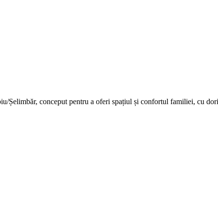
elimbăr, conceput pentru a oferi spațiul și confortul familiei, cu dorin