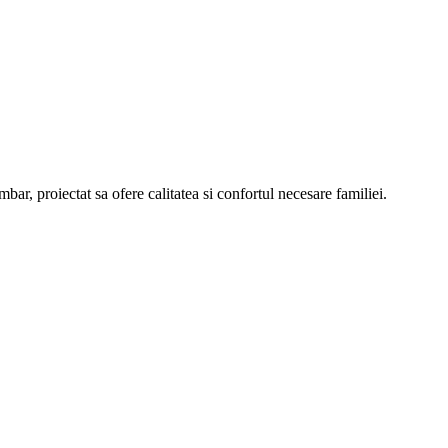
bar, proiectat sa ofere calitatea si confortul necesare familiei.