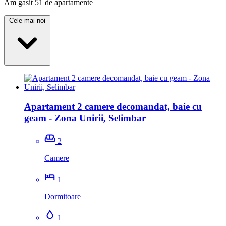
Am gasit 51 de apartamente
Cele mai noi
Apartament 2 camere decomandat, baie cu
geam - Zona Unirii, Selimbar
2
Camere
1
Dormitoare
1