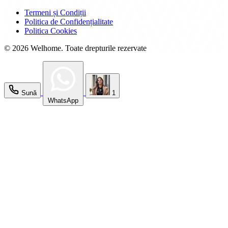
Termeni și Condiții
Politica de Confidențialitate
Politica Cookies
© 2026 Welhome. Toate drepturile rezervate
Sună
1
WhatsApp