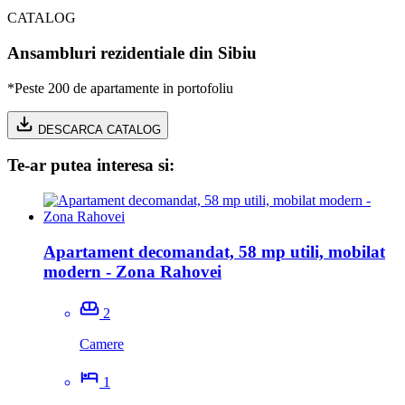
CATALOG
Ansambluri rezidentiale din Sibiu
*Peste 200 de apartamente in portofoliu
DESCARCA CATALOG
Te-ar putea interesa si:
Apartament decomandat, 58 mp utili, mobilat
modern - Zona Rahovei
2
Camere
1