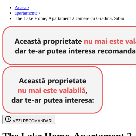
Acasa ›
apartamente ›
The Lake Home, Apartament 2 camere cu Gradina, Sibiu
VEZI RECOMANDARI